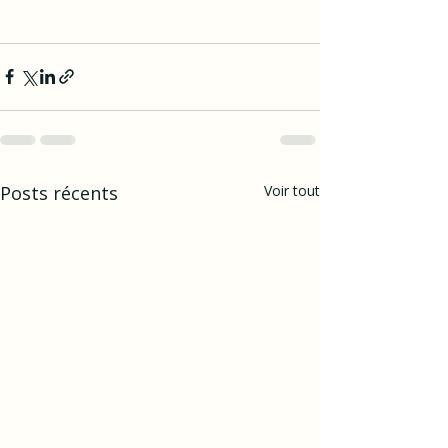
Posts récents
Voir tout