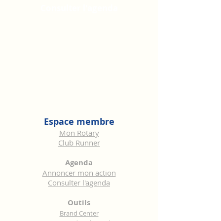
Consulter l'agenda
Espace membre
Mon Rotary
Club Runner
Agenda
Annoncer mon action
Consulter l'agenda
Outils
Brand Center