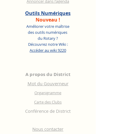
Annoncer dans l'agenda
Outils Numériques
Nouveau !
Améliorer votre maîtrise
des outils numériques
du Rotary ?
Découvrez notre Wiki :
Accéder au wiki 9220
A propos du District
Mot du Gouverneur
Organigramme
Carte des Clubs
Conférence de District
Nous contacter