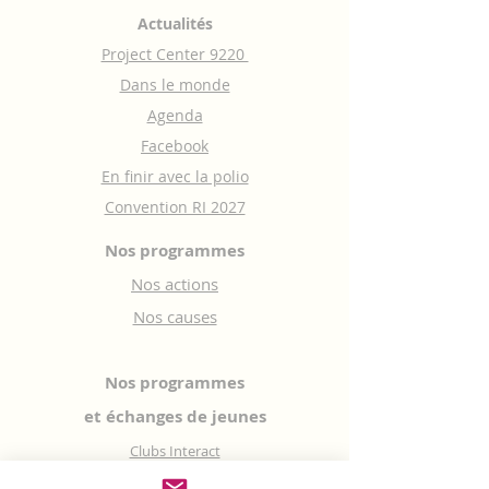
Actualités
Project Center 9220
Dans le monde
Agenda
Facebook
En finir avec la polio
Convention RI 2027
Nos programmes
Nos actions
Nos causes
Nos programmes
et échanges de jeunes
Clubs Interact
Youth Exchange