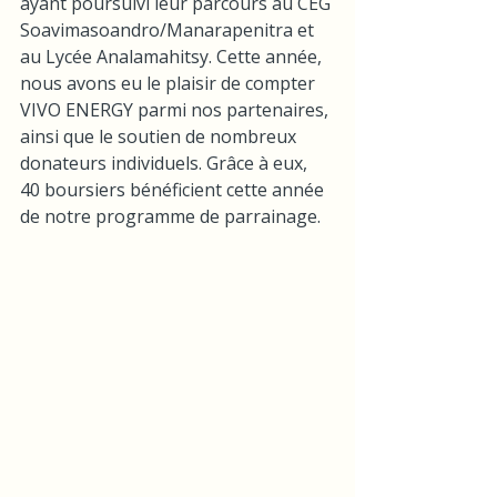
ayant poursuivi leur parcours au CEG 
Soavimasoandro/Manarapenitra et 
au Lycée Analamahitsy. Cette année, 
nous avons eu le plaisir de compter 
VIVO ENERGY parmi nos partenaires, 
ainsi que le soutien de nombreux 
donateurs individuels. Grâce à eux, 
40 boursiers bénéficient cette année 
de notre programme de parrainage.