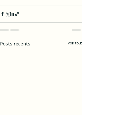
Posts récents
Voir tout