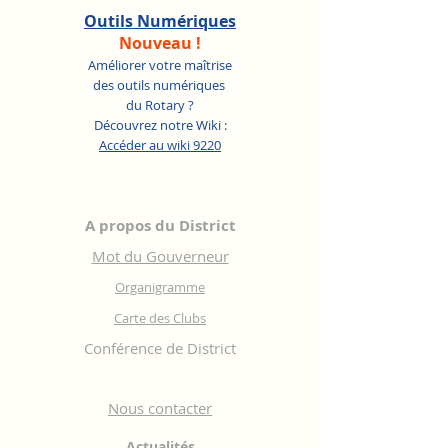
Outils Numériques
Nouveau !
Améliorer votre maîtrise
des outils numériques
du Rotary ?
Découvrez notre Wiki :
Accéder au wiki 9220
A propos du District
Mot du Gouverneur
Organigramme
Carte des Clubs
Conférence de District
Nous contacter
Actualités