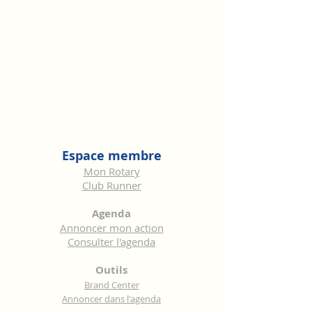
Espace membre
Mon Rotary
Club Runner
Agenda
Annoncer mon action
Consulter l'agenda
Outils
Brand Center
Annoncer dans l'agenda